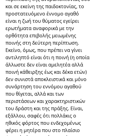
και σε εκείνη της παιδοκτονίας, το 
προστατευόμενο έννομο αγαθό 
είναι η ζωή του θύματος εγείρει 
ερωτήματα αναφορικά με την 
ορθότητα επιβολής μειωμένης 
ποινής στη δεύτερη περίπτωση. 
Εκείνο, όμως, που πρέπει να γίνει 
αντιληπτό είναι ότι η ποινή (η οποία 
άλλωστε δεν είναι αμελητέα αλλά 
ποινή κάθειρξης έως και δέκα ετών) 
δεν συνιστά αποκλειστικά και μόνο 
συνάρτηση του εννόμου αγαθού 
που θίγεται, αλλά και των 
περιστάσεων και χαρακτηριστικών 
του δράστη και της πράξης. Είναι, 
εξάλλου, σαφές ότι πολλάκις ο 
ηθικός φόρτος που ενδεχομένως 
φέρει η μητέρα που στο πλαίσιο 